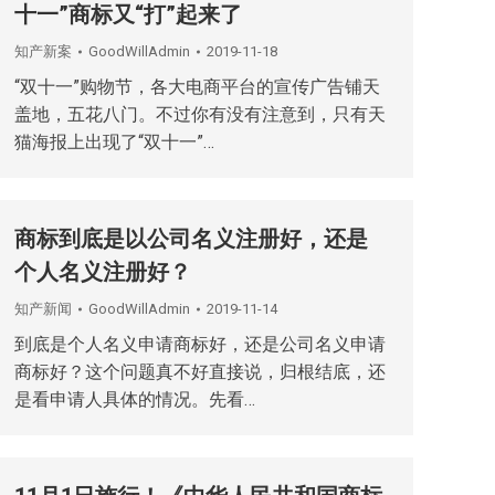
十一”商标又“打”起来了
知产新案
GoodWillAdmin
2019-11-18
“双十一”购物节，各大电商平台的宣传广告铺天
盖地，五花八门。不过你有没有注意到，只有天
猫海报上出现了“双十一”…
商标到底是以公司名义注册好，还是
个人名义注册好？
知产新闻
GoodWillAdmin
2019-11-14
到底是个人名义申请商标好，还是公司名义申请
商标好？这个问题真不好直接说，归根结底，还
是看申请人具体的情况。先看…