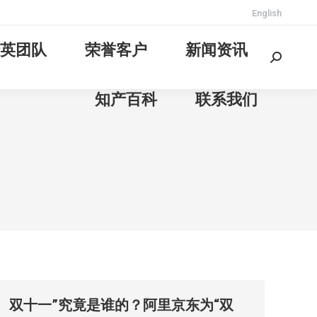
English
英团队
荣誉客户
新闻资讯
Search:
知产百科
联系我们
双十一”究竟是谁的？阿里京东为“双