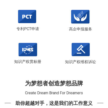
专利PCT申请
高企申报服务
知识产权贯标册
知识产权维权诉讼
为梦想者创造梦想品牌
Create Dream Brand For Dreamers
助你超越对手，这是我们的工作意义