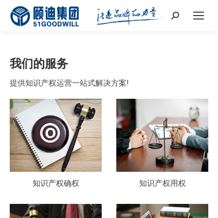
Search:
我们的服务
提供知识产权运营一站式解决方案!
知识产权确权
知识产权用权