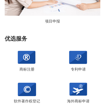
项目申报
优选服务
商标注册
专利申请
软件著作权登记
海外商标申请