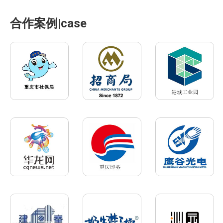
合作案例|case