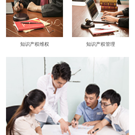
知识产权维权
知识产权管理