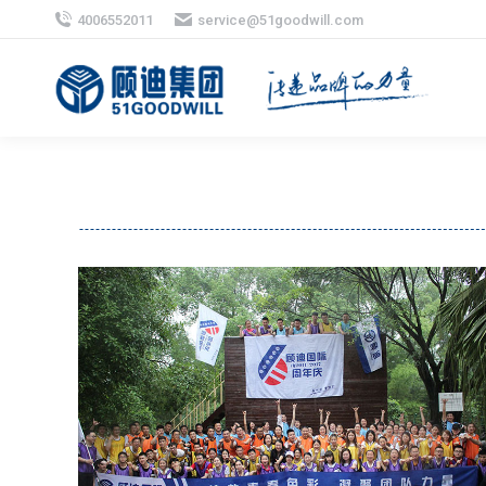
4006552011
service@51goodwill.com