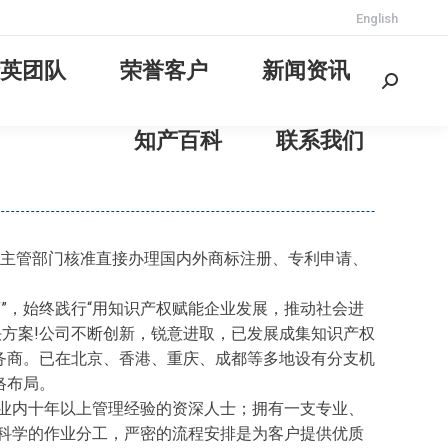
English
英团队
荣誉客户
新闻资讯
Search:
知产百科
联系我们
主管部门核准直接办理国内外商标注册、专利申请、
，始终践行“用知识产权赋能企业发展，推动社会进
决方案!公司不断创新，锐意进取，已发展成集知识产权
服务商。已在北京、香港、重庆、成都等多地设有分支机
络布局。
内十年以上管理经验的资深人士；拥有一支专业、
科学的作业分工，严密的流程安排是为客户提供优质