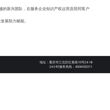
的新兴团队，在服务企业知识产权运营及陪同客户
业发展助力赋能。
地址：重庆市江北区红黄路10号24-18
24小时服务热线：4006552011