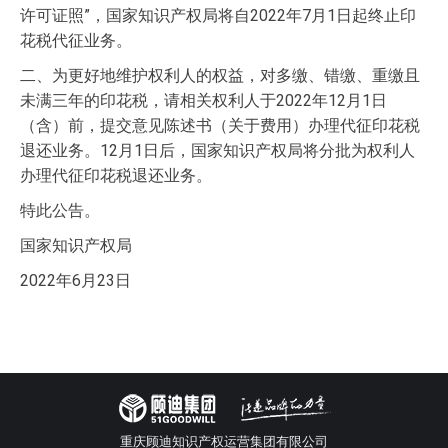
许可证照”，国家知识产权局将自2022年7月1日起终止印
花税代征业务。
二、为更好地维护权利人的权益，对多缴、错缴、重缴且
未满三年的印花税，请相关权利人于2022年12月1日
（含）前，提交意见陈述书（关于费用）办理代征印花税
退还业务。12月1日后，国家知识产权局将分批为权利人
办理代征印花税退还业务。
特此公告。
国家知识产权局
2022年6月23日
重庆顾迪知识产权运营集团有限公司