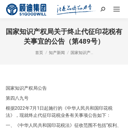
Search:
国家知识产权局关于终止代征印花税有
关事宜的公告（第489号）
您在这里：
首页
知产新闻
国家知识产…
国家知识产权局公告
第四八九号
根据2022年7月1日起施行的《中华人民共和国印花税
法》，现就终止代征印花税业务有关事项公告如下：
一、《中华人民共和国印花税法》征收范围不包括“权利、