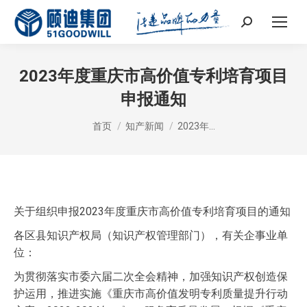
Search:
2023年度重庆市高价值专利培育项目
申报通知
您在这里：
首页
知产新闻
2023年…
关于组织申报2023年度重庆市高价值专利培育项目的通知
各区县知识产权局（知识产权管理部门），有关企事业单
位：
为贯彻落实市委六届二次全会精神，加强知识产权创造保
护运用，推进实施《重庆市高价值发明专利质量提升行动