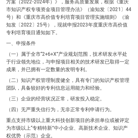
方案（2022-2024年）》，服务高质量发展，根据《重庆
市知识产权专项资金项目管理办法》（渝知发〔2021〕44
号）和《重庆市高价值专利培育项目管理实施细则》（渝
知发〔2022〕25号），现就申报2023年度重庆市高价值
专利培育项目通知如下。
一、申报条件
（一）属于全市“2+6+X”产业规划范围，技术研发水平处
于行业领先地位，与申报项目相关的技术研发已取得一定
成果，并已拥有一定数量的发明专利。
（二）知识产权管理制度健全，具有专门的知识产权管理
团队，具备较好的专利信息运用能力和经验。
（三）企业的经营状况正常，研发投入稳定。
（四）无严重失信行为，无非正常专利申请行为。
重点支持市级以上重大科技创新项目的承担单位或被评定
为市级以上“专精特新”中小企业、高新技术企业、知识产
权优势（示范）企业。