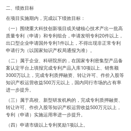
二、绩效目标
在项目实施期内，完成以下绩效目标：
（一）围绕重大科技创新项目或关键核心技术产出一批高
质量专利（申请）和专利组合，申请发明专利20件以上，
出口型企业申请国外专利1件以上，不得出现非正常专利
申请行为（以国家知识产权局通报为准）。
（二）属于企业、科研院所的，在国家专利密集型产品备
案认定平台上填报完成专利产品入库10项以上、销售额
3000万以上，完成专利质押融资、转让许可、作价入股等
知识产权运营收益500万元以上，国内同行市场的占有率
进一步提升。
（三）属于高校、新型研发机构的，完成专利质押融资、
转让许可、作价入股等知识产权运营收益500万元以上，
专利（申请）实施运用率进一步提升。
（四）申请市级以上专利奖励1项以上。