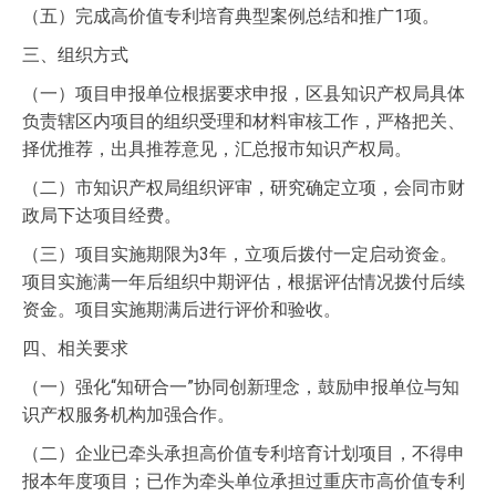
（五）完成高价值专利培育典型案例总结和推广1项。
三、组织方式
（一）项目申报单位根据要求申报，区县知识产权局具体
负责辖区内项目的组织受理和材料审核工作，严格把关、
择优推荐，出具推荐意见，汇总报市知识产权局。
（二）市知识产权局组织评审，研究确定立项，会同市财
政局下达项目经费。
（三）项目实施期限为3年，立项后拨付一定启动资金。
项目实施满一年后组织中期评估，根据评估情况拨付后续
资金。项目实施期满后进行评价和验收。
四、相关要求
（一）强化“知研合一”协同创新理念，鼓励申报单位与知
识产权服务机构加强合作。
（二）企业已牵头承担高价值专利培育计划项目，不得申
报本年度项目；已作为牵头单位承担过重庆市高价值专利