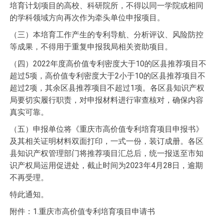
培育计划项目的高校、科研院所，不得以同一学院或相同
的学科领域方向再次作为牵头单位申报项目。
（三）本培育工作产生的专利导航、分析评议、风险防控
等成果，不得用于重复申报我局相关资助项目。
（四）2022年度高价值专利密度大于10的区县推荐项目不
超过5项，高价值专利密度大于2小于10的区县推荐项目不
超过2项，其余区县推荐项目不超过1项。各区县知识产权
局要切实履行职责，对申报材料进行审查核对，确保内容
真实可靠。
（五）申报单位将《重庆市高价值专利培育项目申报书》
及其相关证明材料双面打印，一式一份，装订成册。各区
县知识产权管理部门将推荐项目汇总后，统一报送至市知
识产权局运用促进处，截止时间为2023年4月28日，逾期
不再受理。
特此通知。
附件：1.重庆市高价值专利培育项目申请书