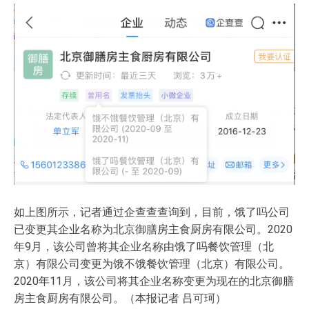
如上图所示，记者通过企查查查询到，目前，饿了吗公司
已变更其企业名称为北京御膳房主食厨房有限公司。2020
年9月，该公司曾将其企业名称由饿了吗餐饮管理（北
京）有限公司变更为饿不饿餐饮管理（北京）有限公司。
2020年11月，该公司将其企业名称变更为现在的北京御膳
房主食厨房有限公司。（本报记者 吕可珂）