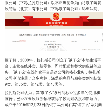
限公司（下称拉扎斯公司）以不正当竞争为由将饿了吗餐
饮管理（北京）有限公司（下称饿了吗公司）诉至法院。
据了解，2008年，拉扎斯公司创立了“饿了么”本地生活平
台，主营在线外卖、新零售、即时配送和餐饮供应链等业
务。“饿了么”在线外卖平台是该公司的核心业务，拉扎斯
公司申请注册了众多商标，涵盖的商品与服务类别包括第
9类、第35类、第42类、第43类等。
拉扎斯公司认为，其“饿了么”系列商标经过多年的使用和
宣传，已经在餐饮服务领域获得了较高知名度和影响力。
成立于2016年12月23日的饿了吗公司在其“饿了么”系列商