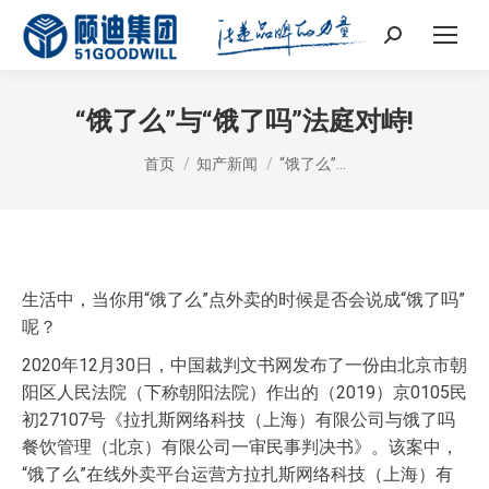
Search:
“饿了么”与“饿了吗”法庭对峙!
您在这里：
首页
知产新闻
“饿了么”…
生活中，当你用“饿了么”点外卖的时候是否会说成“饿了吗”
呢？
2020年12月30日，中国裁判文书网发布了一份由北京市朝
阳区人民法院（下称朝阳法院）作出的（2019）京0105民
初27107号《拉扎斯网络科技（上海）有限公司与饿了吗
餐饮管理（北京）有限公司一审民事判决书》。该案中，
“饿了么”在线外卖平台运营方拉扎斯网络科技（上海）有