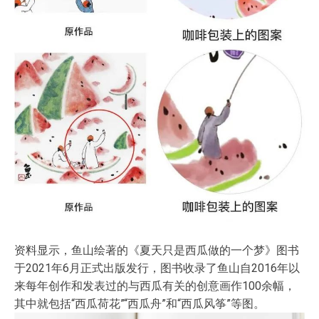
资料显示，鱼山绘著的《夏天只是西瓜做的一个梦》图书
于2021年6月正式出版发行，图书收录了鱼山自2016年以
来每年创作和发表过的与西瓜有关的创意画作100余幅，
其中就包括“西瓜荷花”“西瓜舟”和“西瓜风筝”等图。