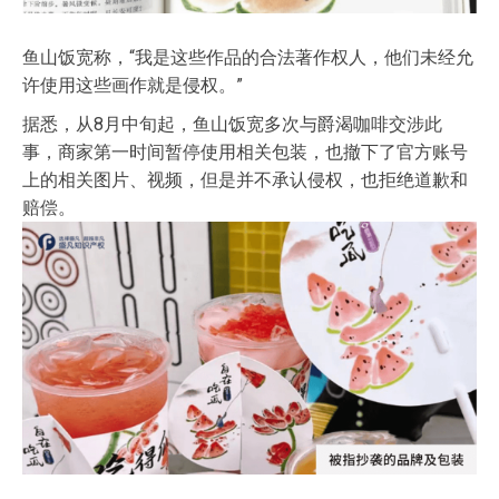
鱼山饭宽称，“我是这些作品的合法著作权人，他们未经允
许使用这些画作就是侵权。”
据悉，从8月中旬起，鱼山饭宽多次与爵渴咖啡交涉此
事，商家第一时间暂停使用相关包装，也撤下了官方账号
上的相关图片、视频，但是并不承认侵权，也拒绝道歉和
赔偿。