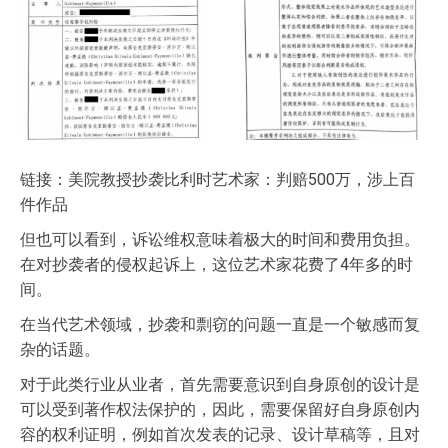
链接：美院教授抄袭比利时艺术家：判赔500万，涉上百
件作品
但也可以看到，诉讼维权意味着极大的时间和费用负担。
在对抄袭者的侵权起诉上，这位艺术家花费了4年多的时
间。
在当代艺术领域，抄袭和剽窃的问题一直是一个敏感而复
杂的话题。
对于此类行业从业者，首先需要意识到自身原创的设计是
可以受到著作权法保护的，因此，需要保留好自身原创内
容的权利证明，例如首次发表的记录、设计草稿等，且对