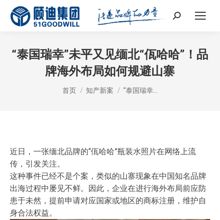
Search:
“泰国瑞幸”未平又见缅北“佤哈哈”！品
牌海外布局如何规避山寨
您在这里：
首页
知产新案
“泰国瑞幸…
近日，一张缅北品牌的“佤哈哈”瓶装水照片在网络上流
传，引发关注。
这种事件已经不是个案，类似的山寨现象在中国知名品牌
出海过程中屡见不鲜。因此，企业在进行海外布局前应防
患于未然，提前申请对应国家或地区的商标注册，维护自
身合法权益。