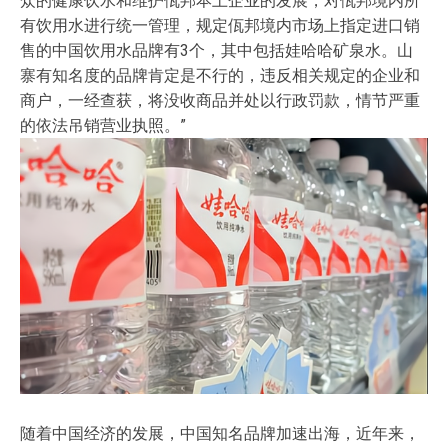
众的健康饮水和维护佤邦本土企业的发展，对佤邦境内所
有饮用水进行统一管理，规定佤邦境内市场上指定进口销
售的中国饮用水品牌有3个，其中包括娃哈哈矿泉水。山
寨有知名度的品牌肯定是不行的，违反相关规定的企业和
商户，一经查获，将没收商品并处以行政罚款，情节严重
的依法吊销营业执照。”
随着中国经济的发展，中国知名品牌加速出海，近年来，