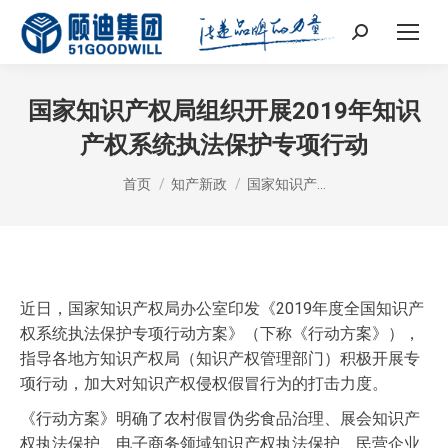
Search:
国家知识产权局组织开展2019年知识
产权系统执法保护专项行动
您在这里：
首页
知产新政
国家知识产…
近日，国家知识产权局办公室印发《2019年度全国知识产
权系统执法保护专项行动方案》（下称《行动方案》），
指导各地方知识产权局（知识产权管理部门）积极开展专
项行动，加大对知识产权侵权假冒行为的打击力度。
《行动方案》明确了农村假冒伪劣食品治理、展会知识产
权执法保护、电子商务领域知识产权执法保护、民营企业