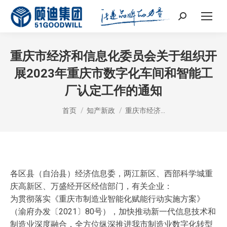
Search:
重庆市经济和信息化委员会关于组织开
展2023年重庆市数字化车间和智能工
厂认定工作的通知
您在这里：
首页
知产新政
重庆市经济…
各区县（自治县）经济信息委，两江新区、西部科学城重
庆高新区、万盛经开区经信部门，有关企业：
为贯彻落实《重庆市制造业智能化赋能行动实施方案》
（渝府办发〔2021〕80号），加快推动新一代信息技术和
制造业深度融合，全方位纵深推进我市制造业数字化转型