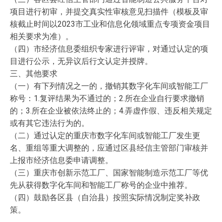
项目进行初审，并提交真实性审核意见扫描件（模板及审
核截止时间以2023市工业和信息化领域重点专项资金项目
相关要求为准）。
（四）市经济信息委组织专家进行评审，对通过认定的项
目进行公示，无异议后行文认定并授牌。
三、其他要求
（一）有下列情况之一的，撤销其数字化车间或智能工厂
称号：1.复评结果为不通过的；2.所在企业自行要求撤销
的；3.所在企业被依法终止的；4.弄虚作假、违反相关规定
或有其它违法行为的。
（二）通过认定的重庆市数字化车间或智能工厂发生更
名、重组等重大调整的，应通过区县经信主管部门审核并
上报市经济信息委申请调整。
（三）重庆市创新示范工厂、国家智能制造示范工厂等优
先从获得数字化车间和智能工厂称号的企业中推荐。
（四）鼓励各区县（自治县）按照实际情况制定奖补政
策。