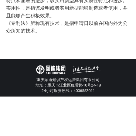
特点和显著的进步，该实用新型具有实质性特点和进步。
实用性，是指该发明或者实用新型能够制造或者使用，并
且能够产生积极效果。
《专利法》所称现有技术，是指申请日以前在国内外为公
众所知的技术。
重庆顾迪知识产权运营集团有限公司
地址：重庆市江北区红黄路10号24-18
24小时服务热线：4006552011