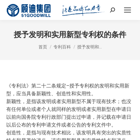
Search:
授予发明和实用新型专利权的条件
您在这里：
首页
专利百科
授予发明和…
《专利法》第二十二条规定–授予专利权的发明和实用新
型，应当具备新颖性、创造性和实用性。
新颖性，是指该发明或者实用新型不属于现有技术；也没
有任何单位或者个人就同样的发明或者实用新型在申请日
以前向国务院专利行政部门提出过申请，并记载在申请日
以后公布的专利申请文件或者公告的专利文件中。
创造性，是指与现有技术相比，该发明具有突出的实质性