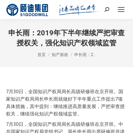
Search:
申长雨：2019年下半年继续严把审查
授权关，强化知识产权领域监管
您在这里：
首页
知产新政
申长雨：2…
7月30日，全国知识产权局局长高级研修班在京开班。国
家知识产权局局长申长雨就做好下半年重点工作提出7项
具体措施，其中提到：继续推进高质量发展，严把审查授
权关，继续强化知识产权领域监管。
7月30日，全国知识产权局局长高级研修班在京开班。中
共国家知识产权局党组书记、局长申长雨出席研修班并讲