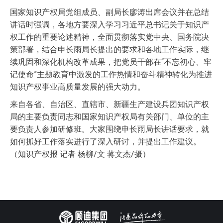
国家知识产权局党组成员、副局长廖涛出席会议并在总结
讲话时强调，各地方要深入学习习近平总书记关于知识产
权工作的重要论述精神，全面贯彻落实党中央、国务院决
策部署，结合申长雨局长提出的要求和各地工作实际，继
续巩固和深化机构改革成果，把党员干部在“不忘初心、牢
记使命”主题教育中激发的工作热情和奋斗精神转化为推进
知识产权事业高质量发展的强大动力。
来自各省、自治区、直辖市、新疆生产建设兵团知识产权
局的主要负责同志和国家知识产权局有关部门、单位的主
要负责人参加研修班。大家围绕申长雨局长讲话要求，就
如何抓好工作落实进行了深入研讨，并提出工作建议。
（知识产权报 记者 杨柳/文 蒋文杰/摄）