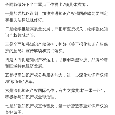
长雨就做好下半年重点工作提出7项具体措施：
一是加强战略谋划，加快推进知识产权强国战略纲要制定
和相关法律法规修订。
二是继续推进高质量发展，严把审查授权关，继续强化知
识产权领域监管。
三是全面加强知识产权保护，抓好《关于强化知识产权保
护的意见》宣传解读和贯彻落实。
四是大力促进知识产权运用，助推创新型经济、品牌经济
和区域特色经济发展。
五是提高知识产权公共服务能力，进一步深化知识产权领
域“放管服”改革。
六是深化知识产权国际合作，有力支撑共建“一带一路”，
积极参与知识产权全球治理。
七是加强知识产权宣传普及，进一步营造尊重知识产权的
良好氛围。