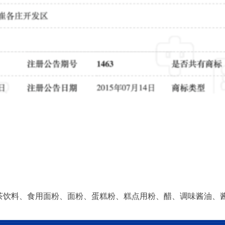
、茶饮料、食用面粉、面粉、蛋糕粉、糕点用粉、醋、调味酱油、