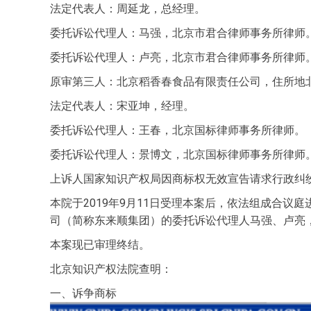
法定代表人：周延龙，总经理。
委托诉讼代理人：马强，北京市君合律师事务所律师
委托诉讼代理人：卢亮，北京市君合律师事务所律师
原审第三人：北京稻香春食品有限责任公司，住所地
法定代表人：宋亚坤，经理。
委托诉讼代理人：王春，北京国标律师事务所律师。
委托诉讼代理人：景博文，北京国标律师事务所律师
上诉人国家知识产权局因商标权无效宣告请求行政纠纷一
本院于2019年9月11日受理本案后，依法组成合议
司（简称东来顺集团）的委托诉讼代理人马强、卢亮
本案现已审理终结。
北京知识产权法院查明：
一、诉争商标