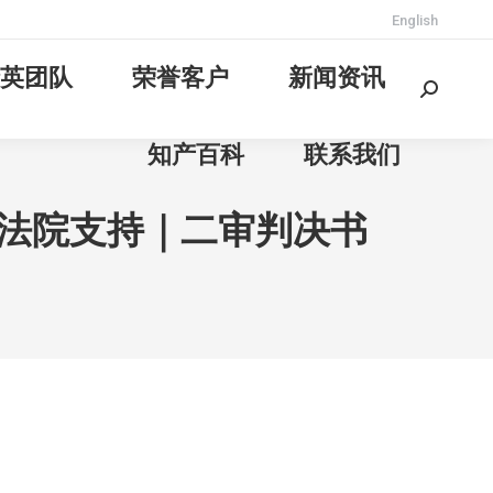
English
英团队
荣誉客户
新闻资讯
Search:
知产百科
联系我们
持法院支持｜二审判决书