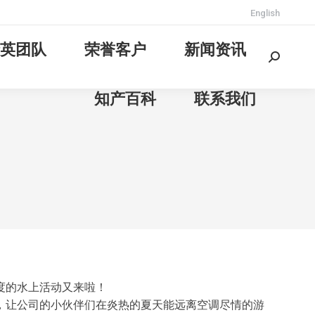
English
英团队
荣誉客户
新闻资讯
Search:
知产百科
联系我们
度的水上活动又来啦！
，让公司的小伙伴们在炎热的夏天能远离空调尽情的游