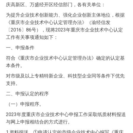
庆高新区、万盛经开区经信部门，各有关单位：
为提升企业技术创新能力、强化企业创新主体地位，根据
《重庆市企业技术中心认定管理办法》（渝经信发
〔2016〕86号），现将2023年重庆市企业技术中心认定
工作有关事项通知如下：
一、申报条件
符合《重庆市企业技术中心认定管理办法》确定的认定基
本条件。
对市级及以上专精特新企业、科技型企业同等条件下优先
支持。
二、申报认定的程序
（一）申报程序。
2023年度重庆市企业技术中心申报工作采取纸质材料报送
与网上申报相结合的方式进行。
1.资料报送。①申请认定的市级企业技术中心编写《重庆