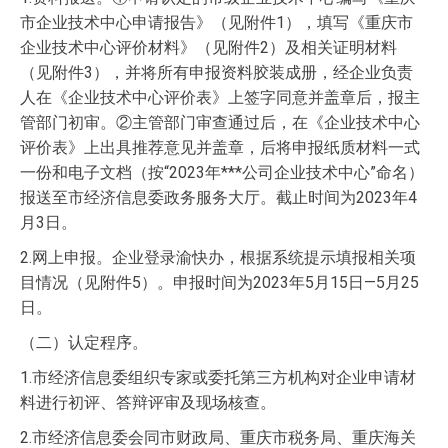
市企业技术中心申请报告》（见附件1），填写《重庆市
企业技术中心评价材料》（见附件2）及相关证明材料
（见附件3），并将所有申报资料胶装成册，经企业负责
人在《企业技术中心评价表》上签字同意并盖章后，报主
管部门初审。②主管部门审查通过后，在《企业技术中心
评价表》上出具推荐意见并盖章，后将申报纸质材料一式
一份和电子文档（按“2023年***公司企业技术中心”命名）
报送至市经济信息委政务服务大厅。截止时间为2023年4
月3日。
2.网上申报。企业登录渝快办，根据系统提示填报相关项
目情况（见附件5）。申报时间为2023年5月15日—5月25
日。
（二）认定程序。
1.市经济信息委组织专家或委托第三方机构对企业申请材
料进行初评、答辩评审及现场核查。
2.市经济信息委会同市财政局、重庆市税务局、重庆海关