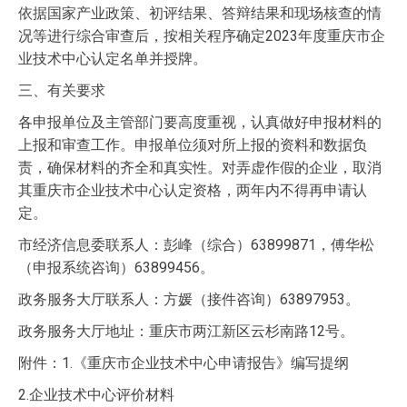
依据国家产业政策、初评结果、答辩结果和现场核查的情
况等进行综合审查后，按相关程序确定2023年度重庆市企
业技术中心认定名单并授牌。
三、有关要求
各申报单位及主管部门要高度重视，认真做好申报材料的
上报和审查工作。申报单位须对所上报的资料和数据负
责，确保材料的齐全和真实性。对弄虚作假的企业，取消
其重庆市企业技术中心认定资格，两年内不得再申请认
定。
市经济信息委联系人：彭峰（综合）63899871，傅华松
（申报系统咨询）63899456。
政务服务大厅联系人：方媛（接件咨询）63897953。
政务服务大厅地址：重庆市两江新区云杉南路12号。
附件：1.《重庆市企业技术中心申请报告》编写提纲
2.企业技术中心评价材料