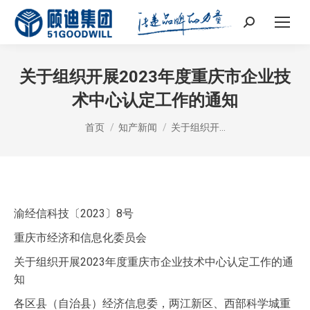
Search:
关于组织开展2023年度重庆市企业技
术中心认定工作的通知
您在这里：
首页
知产新闻
关于组织开…
渝经信科技〔2023〕8号
重庆市经济和信息化委员会
关于组织开展2023年度重庆市企业技术中心认定工作的通
知
各区县（自治县）经济信息委，两江新区、西部科学城重