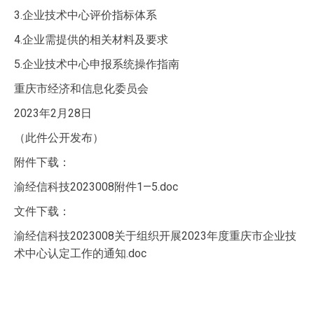
3.企业技术中心评价指标体系
4.企业需提供的相关材料及要求
5.企业技术中心申报系统操作指南
重庆市经济和信息化委员会
2023年2月28日
（此件公开发布）
附件下载：
渝经信科技2023008附件1—5.doc
文件下载：
渝经信科技2023008关于组织开展2023年度重庆市企业技
术中心认定工作的通知.doc