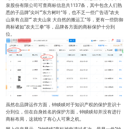
泉股份有限公司可查商标信息共1137条，其中包含人们熟
悉的子品牌“尖叫”“东方树叶”等，也不乏一些广告语“农夫
山泉有点甜”“ 农夫山泉 大自然的搬运工”等，更有一些防御
商标诸如“农夫三拳”等，品牌各方面的商标保护十分到
位。
虽然在品牌运作方面，钟睒睒对于知识产权的保护意识十
分到位，但在自身姓名的保护方面，钟睒睒却并没有进行
商标布局，这就给了有心人可乘之机。