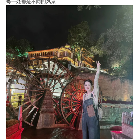
每一处都是不同的风景