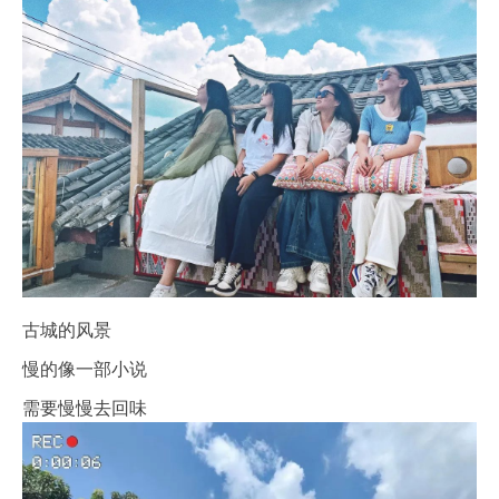
古城的风景
慢的像一部小说
需要慢慢去回味