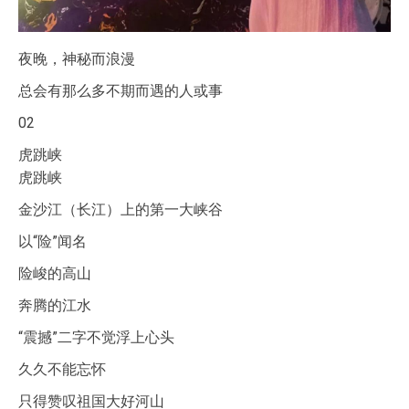
夜晚，神秘而浪漫
总会有那么多不期而遇的人或事
02
虎跳峡
虎跳峡
金沙江（长江）上的第一大峡谷
以“险”闻名
险峻的高山
奔腾的江水
“震撼”二字不觉浮上心头
久久不能忘怀
只得赞叹祖国大好河山