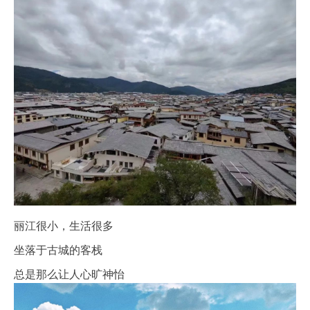
丽江很小，生活很多
坐落于古城的客栈
总是那么让人心旷神怡