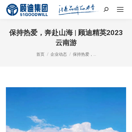
Search:
保持热爱，奔赴山海 | 顾迪精英2023
云南游
您在这里：
首页
企业动态
保持热爱，…