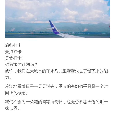
旅行打卡
景点打卡
美食打卡
你有旅游计划吗？
或许，我们在大城市的车水马龙里渐渐失去了慢下来的能
力。
冷淡地看着日子一天天过去，季节的变幻似乎只是一个时
间上的概念。
我们不会为一朵花的凋零而伤怀，也无心眷恋天边的那一
抹云霞。