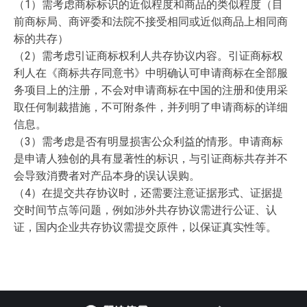
（1）需考虑商标标识的近似程度和商品的类似程度（目
前商标局、商评委和法院不接受相同或近似商品上相同商
标的共存）
（2）需考虑引证商标权利人共存协议内容。引证商标权
利人在《商标共存同意书》中明确认可申请商标在全部服
务项目上的注册，不会对申请商标在中国的注册和使用采
取任何制裁措施，不可附条件，并列明了申请商标的详细
信息。
（3）需考虑是否有明显损害公众利益的情形。申请商标
是申请人独创的具有显著性的标识，与引证商标共存并不
会导致消费者对产品本身的误认误购。
（4）在提交共存协议时，还需要注意证据形式、证据提
交时间节点等问题，例如涉外共存协议需进行公证、认
证，国内企业共存协议需提交原件，以保证真实性等。