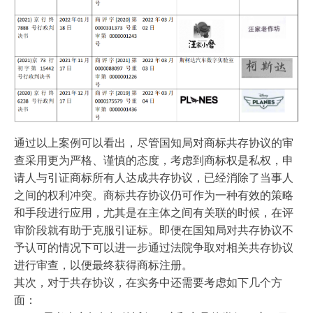
通过以上案例可以看出，尽管国知局对商标共存协议的审
查采用更为严格、谨慎的态度，考虑到商标权是私权，申
请人与引证商标所有人达成共存协议，已经消除了当事人
之间的权利冲突。商标共存协议仍可作为一种有效的策略
和手段进行应用，尤其是在主体之间有关联的时候，在评
审阶段就有助于克服引证标。即便在国知局对共存协议不
予认可的情况下可以进一步通过法院争取对相关共存协议
进行审查，以便最终获得商标注册。
其次，对于共存协议，在实务中还需要考虑如下几个方
面：