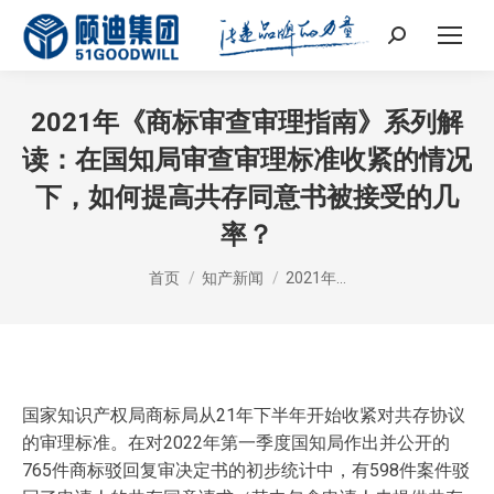
Search:
2021年《商标审查审理指南》系列解
读：在国知局审查审理标准收紧的情况
下，如何提高共存同意书被接受的几
率？
您在这里：
首页
知产新闻
2021年…
国家知识产权局商标局从21年下半年开始收紧对共存协议
的审理标准。在对2022年第一季度国知局作出并公开的
765件商标驳回复审决定书的初步统计中，有598件案件驳