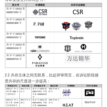
2.2 共存主体之间无联系，比起评审而言，在诉讼阶段接
受共存的尺度进一步提高：