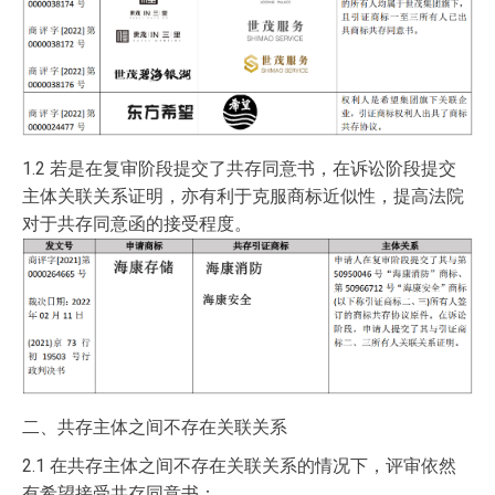
1.2 若是在复审阶段提交了共存同意书，在诉讼阶段提交
主体关联关系证明，亦有利于克服商标近似性，提高法院
对于共存同意函的接受程度。
二、共存主体之间不存在关联关系
2.1 在共存主体之间不存在关联关系的情况下，评审依然
有希望接受共存同意书：