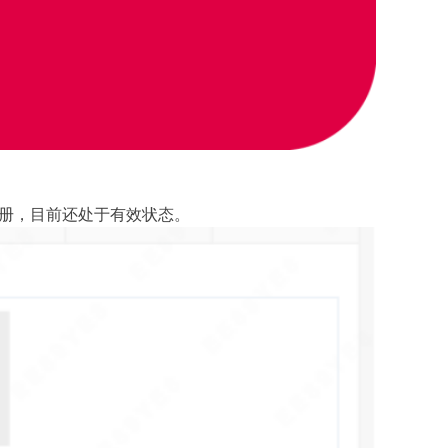
准注册，目前还处于有效状态。