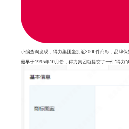
小编查询发现，得力集团坐拥近3000件商标，品牌
最早于1995年10月份，得力集团就提交了一件“得力