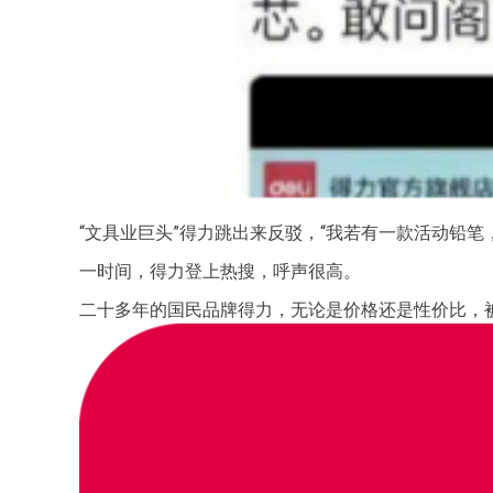
“文具业巨头”得力跳出来反驳，“我若有一款活动铅笔
一时间，得力登上热搜，呼声很高。
二十多年的国民品牌得力，无论是价格还是性价比，