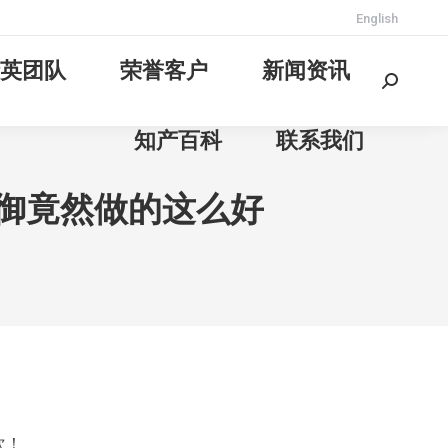
English
英团队
荣誉客户
新闻资讯
Search:
知产百科
联系我们
防御竟然做的这么好
次！