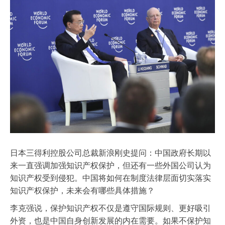
日本三得利控股公司总裁新浪刚史提问：中国政府长期以
来一直强调加强知识产权保护，但还有一些外国公司认为
知识产权受到侵犯。中国将如何在制度法律层面切实落实
知识产权保护，未来会有哪些具体措施？
李克强说，保护知识产权不仅是遵守国际规则、更好吸引
外资，也是中国自身创新发展的内在需要。如果不保护知