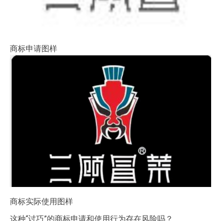
商标申请图样
商标实际使用图样
这种“讨巧”的商标申请和使用行为存在风险吗？