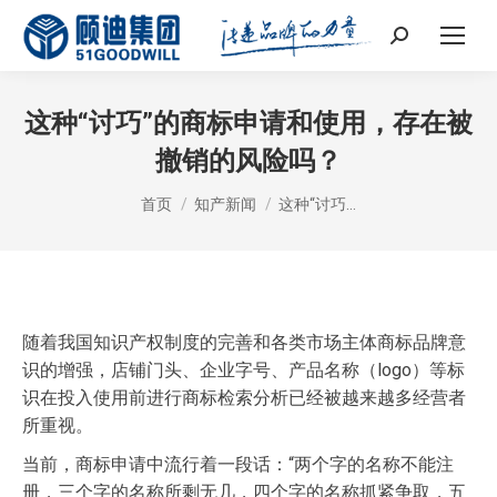
Search:
这种“讨巧”的商标申请和使用，存在被
撤销的风险吗？
您在这里：
首页
知产新闻
这种“讨巧…
随着我国知识产权制度的完善和各类市场主体商标品牌意
识的增强，店铺门头、企业字号、产品名称（logo）等标
识在投入使用前进行商标检索分析已经被越来越多经营者
所重视。
当前，商标申请中流行着一段话：“两个字的名称不能注
册，三个字的名称所剩无几，四个字的名称抓紧争取，五