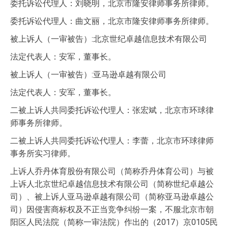
委托诉讼代理人：刘晓明，北京市隆安律师事务所律师。
委托诉讼代理人：曲文丽，北京市隆安律师事务所律师。
被上诉人（一审被告）:北京世纪卓越信息技术有限公司
法定代表人：安军，董事长。
被上诉人（一审被告）:亚马逊卓越有限公司
法定代表人：安军，董事长。
二被上诉人共同委托诉讼代理人：张宏斌，北京市环球律
师事务所律师。
二被上诉人共同委托诉讼代理人：李蕾，北京市环球律师
事务所实习律师。
上诉人乔丹体育股份有限公司（简称乔丹体育公司）与被
上诉人北京世纪卓越信息技术有限公司（简称世纪卓越公
司）、被上诉人亚马逊卓越有限公司（简称亚马逊卓越公
司）因侵害商标权及不正当竞争纠纷一案，不服北京市朝
阳区人民法院（简称一审法院）作出的（2017）京0105民