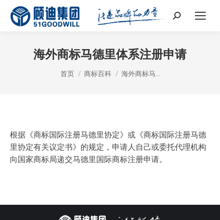
Search:
海外商标马德里体系注册申请
您在这里：
首页
商标百科
海外商标马…
根据《商标国际注册马德里协定》或《商标国际注册马德
里协定有关议定书》的规定，申请人自己或委托代理机构
向国家商标局递交马德里国际商标注册申请。