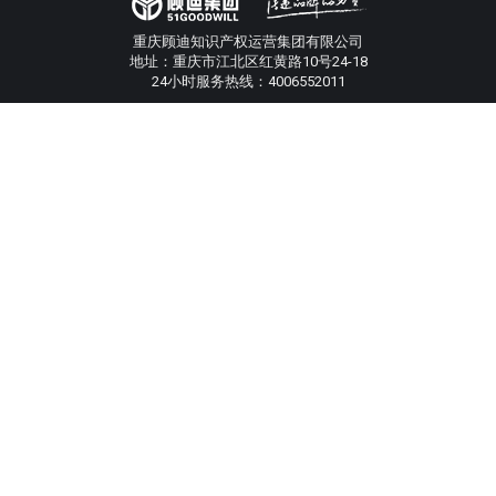
重庆顾迪知识产权运营集团有限公司
地址：重庆市江北区红黄路10号24-18
24小时服务热线：4006552011