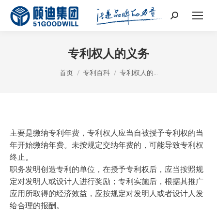
Search:
专利权人的义务
您在这里：
首页
专利百科
专利权人的…
主要是缴纳专利年费，专利权人应当自被授予专利权的当
年开始缴纳年费。未按规定交纳年费的，可能导致专利权
终止。
职务发明创造专利的单位，在授予专利权后，应当按照规
定对发明人或设计人进行奖励；专利实施后，根据其推广
应用所取得的经济效益，应按规定对发明人或者设计人发
给合理的报酬。