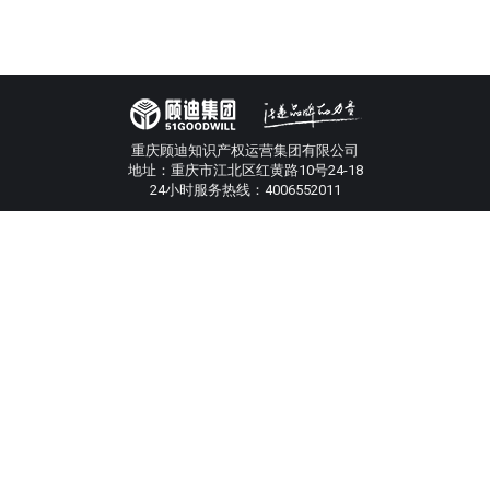
重庆顾迪知识产权运营集团有限公司
地址：重庆市江北区红黄路10号24-18
24小时服务热线：4006552011