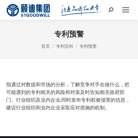
Search:
专利预警
您在这里：
首页
专利百科
专利预警
指通过对数据和市场的分析，了解竞争对手在做什么，把
可能遇到的专利相关的风险和对策及时告知相关政府部
门、行业组织及业内企业;同时发布专利权被侵害的信息，
建议行业组织和业内企业采取应对措施的机制。