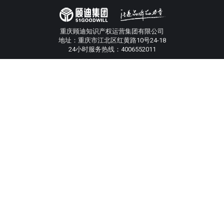
重庆顾迪知识产权运营集团有限公司
地址：重庆市江北区红黄路10号24-18
24小时服务热线：4006552011