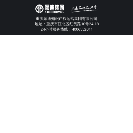
重庆顾迪知识产权运营集团有限公司
地址：重庆市江北区红黄路10号24-18
24小时服务热线：4006552011