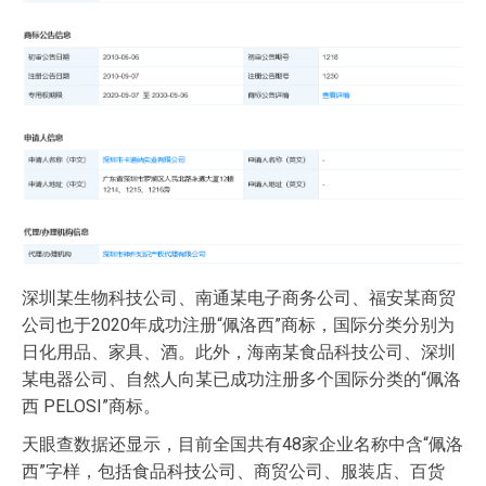
深圳某生物科技公司、南通某电子商务公司、福安某商贸
公司也于2020年成功注册“佩洛西”商标，国际分类分别为
日化用品、家具、酒。此外，海南某食品科技公司、深圳
某电器公司、自然人向某已成功注册多个国际分类的“佩洛
西 PELOSI”商标。
天眼查数据还显示，目前全国共有48家企业名称中含“佩洛
西”字样，包括食品科技公司、商贸公司、服装店、百货