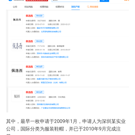
其中，最早一枚申请于2009年1月，申请人为深圳某实业
公司，国际分类为服装鞋帽，并已于2010年9月完成注