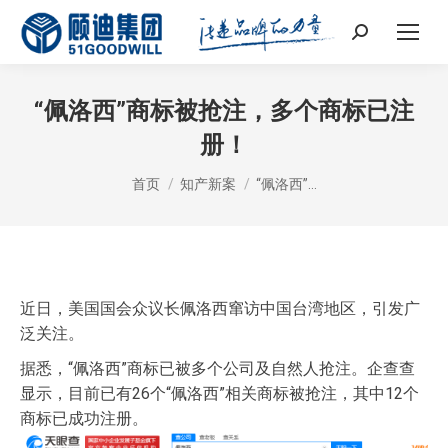
Search:
“佩洛西”商标被抢注，多个商标已注
册！
您在这里：
首页
知产新案
“佩洛西”…
近日，美国国会众议长佩洛西窜访中国台湾地区，引发广
泛关注。
据悉，“佩洛西”商标已被多个公司及自然人抢注。企查查
显示，目前已有26个“佩洛西”相关商标被抢注，其中12个
商标已成功注册。