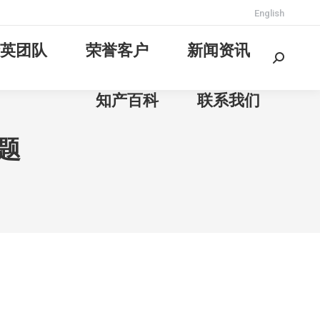
English
英团队
荣誉客户
新闻资讯
Search:
知产百科
联系我们
题