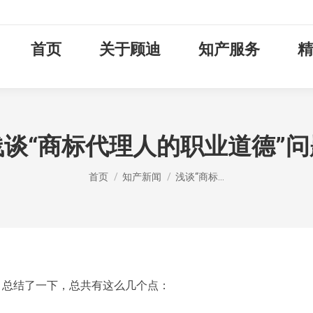
首页
关于顾迪
知产服务
精
浅谈“商标代理人的职业道德”问
您在这里：
首页
知产新闻
浅谈“商标…
，总结了一下，总共有这么几个点：