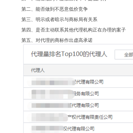
第二、能否做到不恶意低价竞争
第三、明示或者暗示与商标局有关系
第四、是否主动联系其他代理机构正在办理的案子
第五、对代理的商标作出虚高承诺