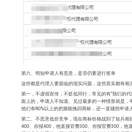
第六、明知申请人有恶意，是否仍要进行签单
这些都是代理人要面临的现实问题，这些其实都有相
第一，不虚假宣传，不贬低同行，常见的有“我们的代
面上的，申请人不知道。见过最多的一种情形就是，
他们有80%以上的把握能挽回商标，还一直骚扰申请
第二、不恶意低价竞争，现在商标价格战到了短兵相接的
400、你报400，他直接官费300、你报官费30