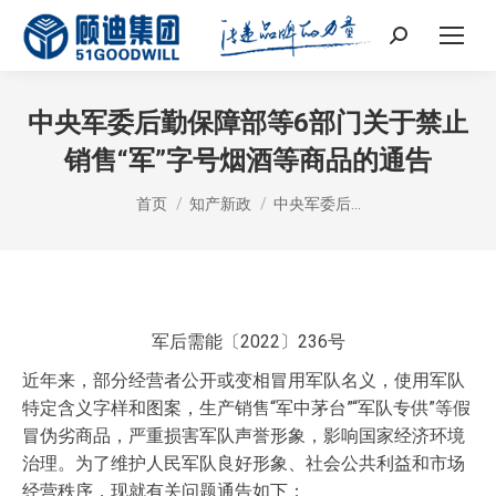
Search:
中央军委后勤保障部等6部门关于禁止
销售“军”字号烟酒等商品的通告
您在这里：
首页
知产新政
中央军委后…
军后需能〔2022〕236号
近年来，部分经营者公开或变相冒用军队名义，使用军队
特定含义字样和图案，生产销售“军中茅台”“军队专供”等假
冒伪劣商品，严重损害军队声誉形象，影响国家经济环境
治理。为了维护人民军队良好形象、社会公共利益和市场
经营秩序，现就有关问题通告如下：