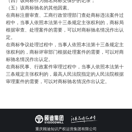
（四）该商标作为驰名商标受保护的记录；
（五）该商标驰名的其他因素。
在商标注册审查、工商行政管理部门查处商标违法案件过
程中，当事人依照本法第十三条规定主张权利的，商标局
根据审查、处理案件的需要，可以对商标驰名情况作出认
定。
在商标争议处理过程中，当事人依照本法第十三条规定主
张权利的，商标评审部门根据处理案件的需要，可以对商
标驰名情况作出认定。
在商标民事、行政案件审理过程中，当事人依照本法第十
三条规定主张权利的，最高人民法院指定的人民法院根据
审理案件的需要，可以对商标驰名情况作出认定。
重庆顾迪知识产权运营集团有限公司