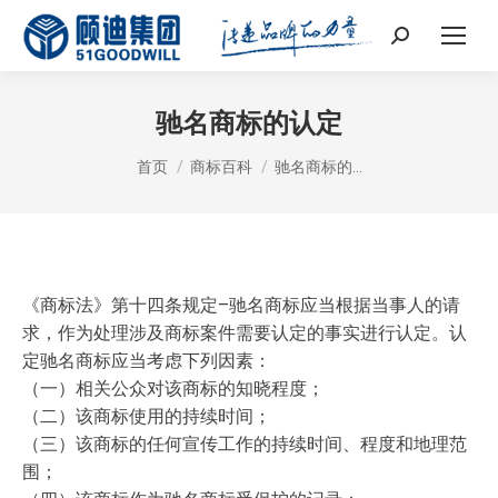
Search:
驰名商标的认定
您在这里：
首页
商标百科
驰名商标的…
《商标法》第十四条规定–驰名商标应当根据当事人的请
求，作为处理涉及商标案件需要认定的事实进行认定。认
定驰名商标应当考虑下列因素：
（一）相关公众对该商标的知晓程度；
（二）该商标使用的持续时间；
（三）该商标的任何宣传工作的持续时间、程度和地理范
围；