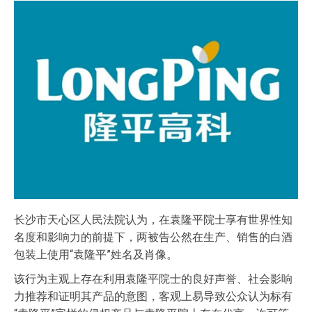
长沙市天心区人民法院认为，在袁隆平院士享有世界性知
名度和影响力的前提下，两被告公然在生产、销售的白酒
包装上使用“袁隆平”姓名及肖像。
该行为主观上存在利用袁隆平院士的良好声誉、社会影响
力推荐和证明其产品的意图，客观上易导致公众认为标有