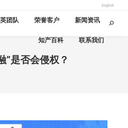
English
英团队
荣誉客户
新闻资讯
Search:
知产百科
联系我们
容融”是否会侵权？