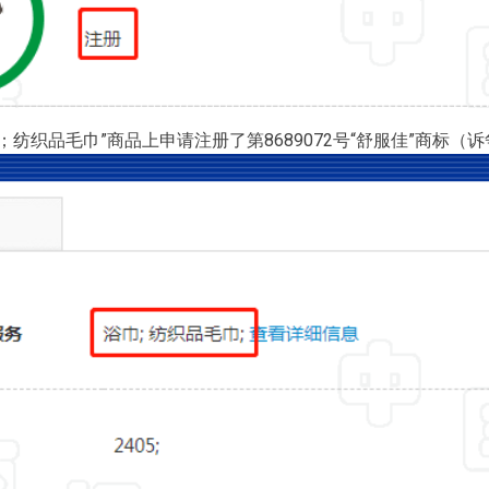
；纺织品毛巾”商品上申请注册了第8689072号“舒服佳”商标（