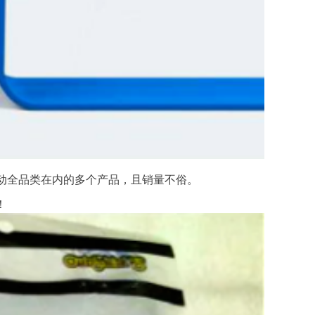
动全品类在内的多个产品，且销量不俗。
！