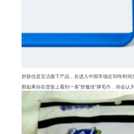
舒肤佳是宝洁旗下产品，在进入中国市场近30年时
那如果你在货架上看到一条“舒服佳”牌毛巾，你会认为