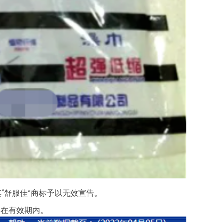
“舒服佳”商标予以无效宣告。
仍在有效期内。