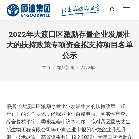
Search:
2022年大渡口区激励存量企业发展壮
大的扶持政策专项资金拟支持项目名单
公示
您在这里：
首页
知产新闻
2022年…
根据《大渡口区激励存量企业发展壮大的扶持政策（试
行）》的文件要求，经我区企业自愿申报、真实性审查、
综合复核平衡、委党组会审议等程序，拟对我区重庆艾生
斯生物工程有限公司等17家企业申报的小微企业升规升
限、技术改造、高管返税共计19个2022年大渡口区激励存