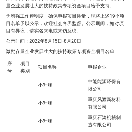
量企业发展壮大的扶持政策专项资金项目给予支持。
为增强工作透明度，确保申报项目质量，现将上述19个项
目名单予以公示，欢迎社会各界监督。公示期间，如对项
目有异议，请实名来电或来访反映。
公示时间：2022年8月15日-8月20日
激励存量企业发展壮大的扶持政策专项资金项目名单
序
项目
项目名称
申报企业
号
类别
中能能源环保有
小升规
限公司
重庆风渡新材料
小升规
有限公司
重庆石涛机械制
小升规
造有限公司