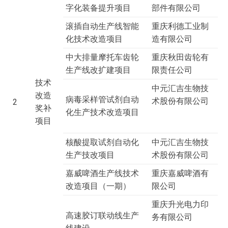
字化装备提升项目
部件有限公司
滚插自动生产线智能
重庆利德工业制
化技术改造项目
造有限公司
中大排量摩托车齿轮
重庆秋田齿轮有
生产线改扩建项目
限责任公司
技术
中元汇吉生物技
改造
病毒采样管试剂自动
术股份有限公司
2
奖补
化生产技术改造项目
项目
核酸提取试剂自动化
中元汇吉生物技
生产技改项目
术股份有限公司
嘉威啤酒生产线技术
重庆嘉威啤酒有
改造项目（一期）
限公司
重庆升光电力印
高速胶订联动线生产
务有限公司