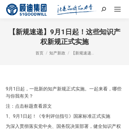
Search:
【新规速递】9月1日起！这些知识产
权新规正式实施
您在这里：
首页
知产新政
【新规速递…
9月1日起，一批新的知产新规正式实施。一起来看，哪些
与你我有关？
注：点击标题查看原文
1、9月1日起！《专利评估指引》国家标准正式实施
为深入贯彻落实党中央、国务院决策部署，健全知识产权