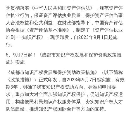
为贯彻落实《中华人民共和国资产评估法》，规范资产评
估执业行为，保证资产评估执业质量，保护资产评估当事
人合法权益和公共利益，在财政部指导下，中国资产评估
协会根据《资产评估基本准则》，制定了《资产评估执业
准则——知识产权》，现予印发，自2023年9月1日起施
行。
5、9月7日起！《成都市知识产权发展和保护资助政策措
施》实施
《成都市知识产权发展和保护资助政策措施》（以下简称
《政策措施》）正式印发，自2023年9月7日起实施，有效
期3年，明确了我市知识产权资助方向、标准和申报要
求，重点加大对全面加强知识产权保护，促进知识产权运
用，构建便民利民知识产权服务体系，夯实知识产权人才
队伍建设，推进知识产权国际合作等方面的支持。