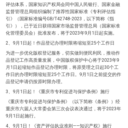
评估体系，国家知识产权局会同中国人民银行、国家金融
监督管理总局组织编制了推荐性国家标准《专利评估指
引》（国家标准编号GB/T42748-2023，以下简称《指
引》），已于近日获得国家市场监督管理总局（国家标准
化管理委员会）批准发布，将于2023年9月1日起实施。
2、9月1日起！作品登记办理时限将缩短至25个工作日
为进一步优化版权登记服务，切实做到便民利民，推动作
品登记工作高质量发展，中国版权保护中心将于2023年9
月1日起缩短作品登记办理时限，将原受理之日起30个工
作日的办理时限缩短至25个工作日。9月1日之前提交的作
品登记申请仍按原时限办理。
3、9月1日起！《重庆市专利促进与保护条例》施行
《重庆市专利促进与保护条例》（以下简称《条例》）经
重庆市六届人大常委会第三次会议表决通过，将于2023年
9月1日起施行。
4、9月1日！《资产评估执业准则——知识产权》施行