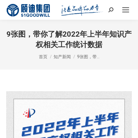
Search:
9张图，带你了解2022年上半年知识产
权相关工作统计数据
您在这里：
首页
知产新闻
9张图，带…