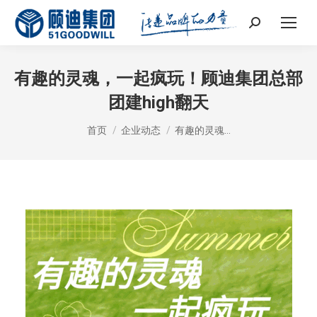
Search:
有趣的灵魂，一起疯玩！顾迪集团总部
团建high翻天
您在这里：
首页
企业动态
有趣的灵魂…