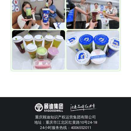
重庆顾迪知识产权运营集团有限公司
地址：重庆市江北区红黄路10号24-18
24小时服务热线：4006552011