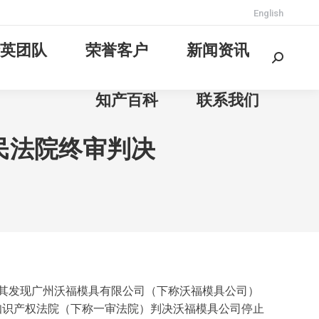
English
英团队
荣誉客户
新闻资讯
Search:
知产百科
联系我们
民法院终审判决
，其发现广州沃福模具有限公司（下称沃福模具公司）
知识产权法院（下称一审法院）判决沃福模具公司停止