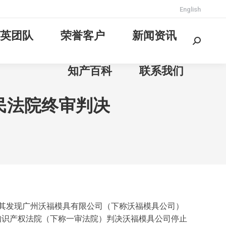
English
英团队
荣誉客户
新闻资讯
Search:
知产百科
联系我们
民法院终审判决
，其发现广州沃福模具有限公司（下称沃福模具公司）
知识产权法院（下称一审法院）判决沃福模具公司停止