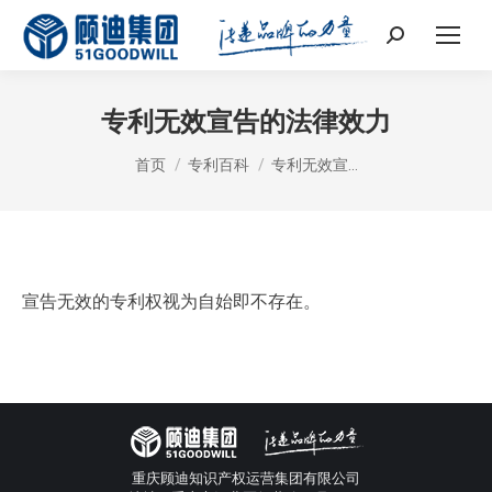
Search:
专利无效宣告的法律效力
您在这里：
首页
专利百科
专利无效宣…
宣告无效的专利权视为自始即不存在。
重庆顾迪知识产权运营集团有限公司