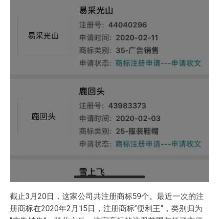
截止3月20日，这家公司共注册商标59个。最近一次的注
册商标在2020年2月15日，注册商标“便利王”，类别归为