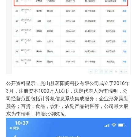
公开资料显示，光山县茗阳阁科技有限公司成立于2016年
3月，注册资本1000万人民币，法定代表人为李瑞明，公
司经营范围包括计算机信息系统集成服务；企业形象策划
服务；百货，食品，饮料，农副产品销售等，公司最大股
东为李瑞明，持股比例80%。