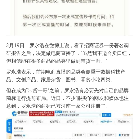
3月19日，罗永浩在微博上说，看了招商证券一份著名调
研报告之后，决定做电商直播了，“虽然我不适合卖口红，
但相信能在很多商品的品类里做到带货一哥。”
罗永浩表示，前期电商直播的品类会侧重于数据科技产
品、文创产品、家居杂货、图书、零食小吃四类。
但在成为“带货一哥”之前，罗永浩有必要先对自己的品牌
商标进行提前布局。近日，不少“眼尖”的网友和媒体也注
意到，罗永浩的商标已被河南一家公司注册了。