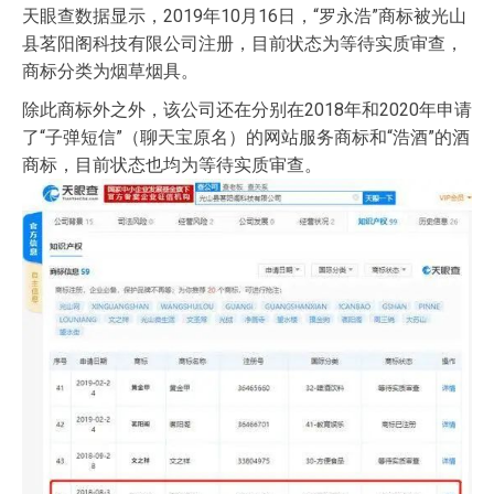
天眼查数据显示，2019年10月16日，“罗永浩”商标被光山
县茗阳阁科技有限公司注册，目前状态为等待实质审查，
商标分类为烟草烟具。
除此商标外之外，该公司还在分别在2018年和2020年申请
了“子弹短信”（聊天宝原名）的网站服务商标和“浩酒”的酒
商标，目前状态也均为等待实质审查。