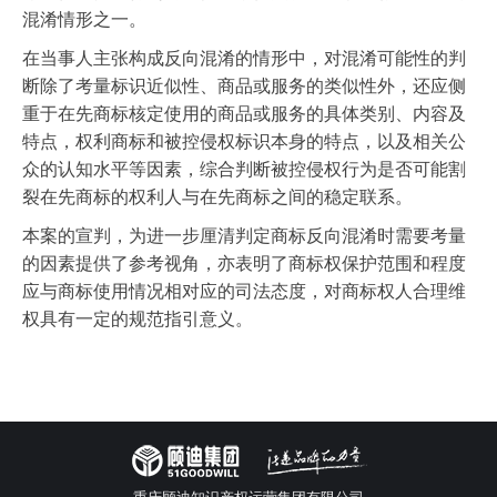
混淆情形之一。
在当事人主张构成反向混淆的情形中，对混淆可能性的判
断除了考量标识近似性、商品或服务的类似性外，还应侧
重于在先商标核定使用的商品或服务的具体类别、内容及
特点，权利商标和被控侵权标识本身的特点，以及相关公
众的认知水平等因素，综合判断被控侵权行为是否可能割
裂在先商标的权利人与在先商标之间的稳定联系。
本案的宣判，为进一步厘清判定商标反向混淆时需要考量
的因素提供了参考视角，亦表明了商标权保护范围和程度
应与商标使用情况相对应的司法态度，对商标权人合理维
权具有一定的规范指引意义。