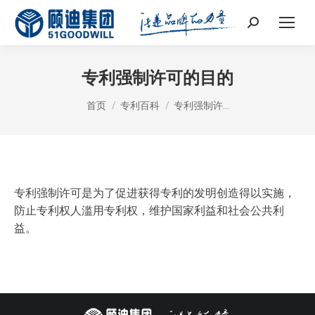
Search:
专利强制许可的目的
您在这里：
首页
专利百科
专利强制许…
专利强制许可是为了促进获得专利的发明创造得以实施，
防止专利权人滥用专利权，维护国家利益和社会公共利
益。