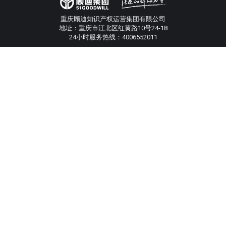
重庆顾迪知识产权运营集团有限公司
地址：重庆市江北区红黄路10号24-18
24小时服务热线：4006552011