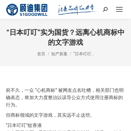
Search:
“日本叮叮”实为国货？远离心机商标中
的文字游戏
您在这里：
首页
知产新案
“日本叮叮…
前不久，一众 “心机商标” 被网友点名吐槽，相关部门也明
确表态，将加大力度整治以误导公众方式使用注册商标的
行为。
但商标领域的文字游戏，其实远不止这些。
“日本叮叮”蚊香液