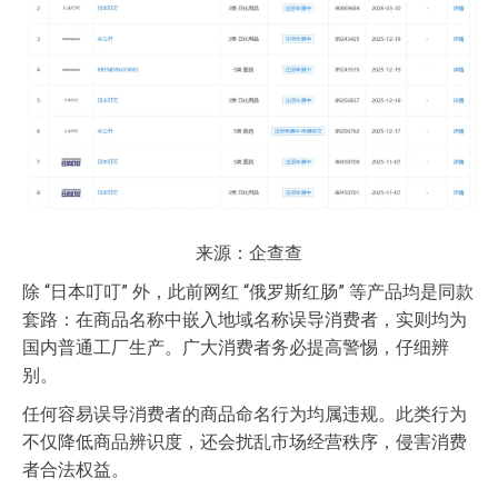
来源：企查查
除 “日本叮叮” 外，此前网红 “俄罗斯红肠” 等产品均是同款
套路：在商品名称中嵌入地域名称误导消费者，实则均为
国内普通工厂生产。广大消费者务必提高警惕，仔细辨
别。
任何容易误导消费者的商品命名行为均属违规。此类行为
不仅降低商品辨识度，还会扰乱市场经营秩序，侵害消费
者合法权益。