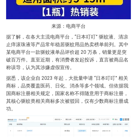
来源：电商平台
据了解，在各大主流电商平台，“日本叮叮” 驱蚊液、清凉
止痒滚珠液等产品常年稳居驱蚊用品热卖榜单前列。其中
某电商平台一款驱蚊液单品评价超 20 万条，销量更是突
破百万件。直至近期，有消费者发起投诉，直言被商品名
称误导，认为其涉嫌虚假宣传。
据悉，该企业自 2023 年起，大批量申请 “日本叮叮” 相关
商标，品类覆盖医药、日化、消杀等多个领域。但依据我
国商标注册相关规定，国家名称不得随意用于商标注册，
其核心驱蚊类相关商标多次被驳回，仅有少数商标注册成
功。