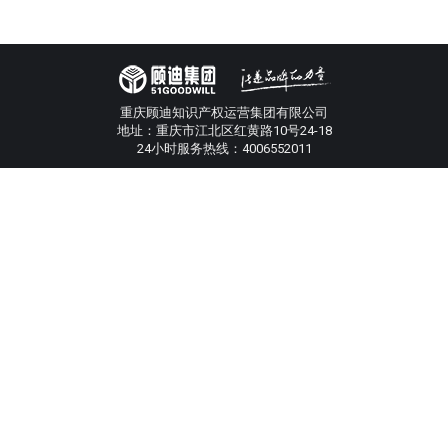
重庆顾迪知识产权运营集团有限公司
地址：重庆市江北区红黄路10号24-18
24小时服务热线：4006552011