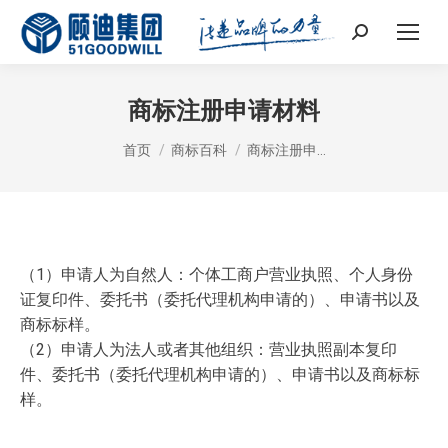
Search:
商标注册申请材料
您在这里：
首页
商标百科
商标注册申…
（1）申请人为自然人：个体工商户营业执照、个人身份
证复印件、委托书（委托代理机构申请的）、申请书以及
商标标样。
（2）申请人为法人或者其他组织：营业执照副本复印
件、委托书（委托代理机构申请的）、申请书以及商标标
样。