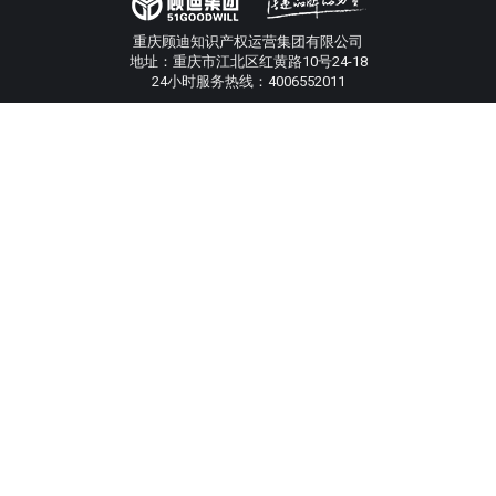
重庆顾迪知识产权运营集团有限公司
地址：重庆市江北区红黄路10号24-18
24小时服务热线：4006552011