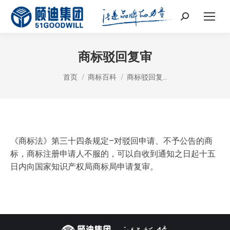
Search:
商标驳回复审
您在这里：
首页
商标百科
商标驳回复…
《商标法》第三十四条规定–对驳回申请、不予公告的商
标，商标注册申请人不服的，可以自收到通知之日起十五
日内向国家知识产权局商标局申请复审。