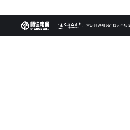
重庆顾迪知识产权运营集