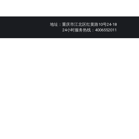
地址：重庆市江北区红黄路10号24-18
24小时服务热线：4006552011