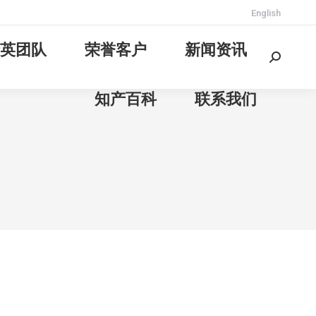
English
英团队
荣誉客户
新闻资讯
Search:
知产百科
联系我们