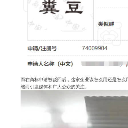
而在商标申请被驳回后，这家企业该怎么用还是怎么用
继而引发媒体和广大公众的关注。