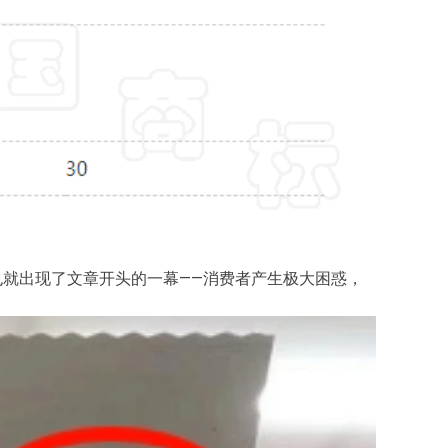
也就出现了文章开头的一幕——消费者产生极大困惑，