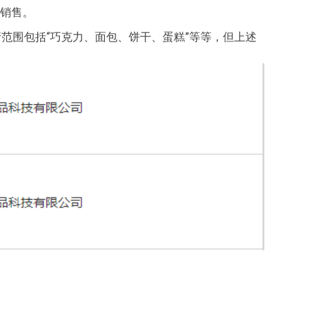
店销售。
请范围包括“巧克力、面包、饼干、蛋糕”等等，但上述