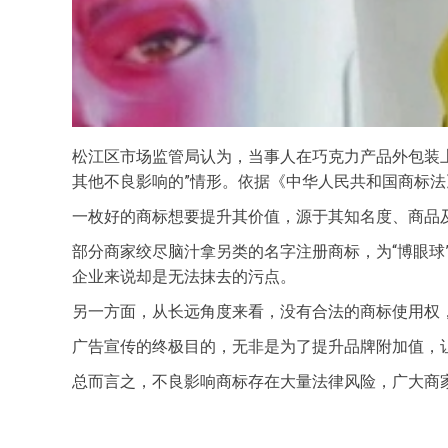
松江区市场监管局认为，当事人在巧克力产品外包装
其他不良影响的”情形。依据《中华人民共和国商标法
一枚好的商标想要提升其价值，源于其知名度、商品
部分商家绞尽脑汁拿另类的名字注册商标，为“博眼球
企业来说却是无法抹去的污点。
另一方面，从长远角度来看，没有合法的商标使用权
广告宣传的终极目的，无非是为了提升品牌附加值，
总而言之，不良影响商标存在大量法律风险，广大商