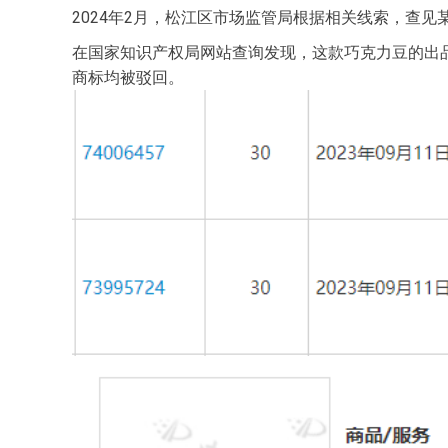
2024年2月，松江区市场监管局根据相关线索，查见
在国家知识产权局网站查询发现，这款巧克力豆的出品企
商标均被驳回。