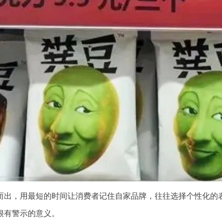
而出，用最短的时间让消费者记住自家品牌，往往选择个性化的表
很有警示的意义。