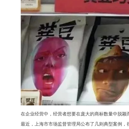
在企业经营中，经营者想要在庞大的商标数量中脱颖
最近，上海市市场监督管理局公布了几则典型案例，