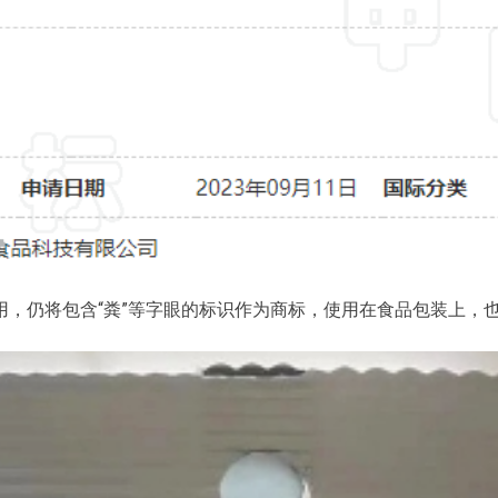
，仍将包含“粪”等字眼的标识作为商标，使用在食品包装上，