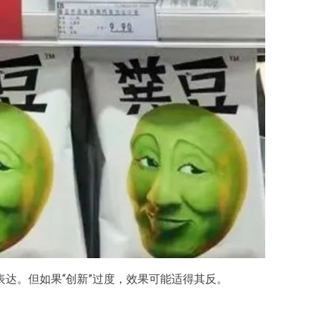
达。但如果“创新”过度，效果可能适得其反。