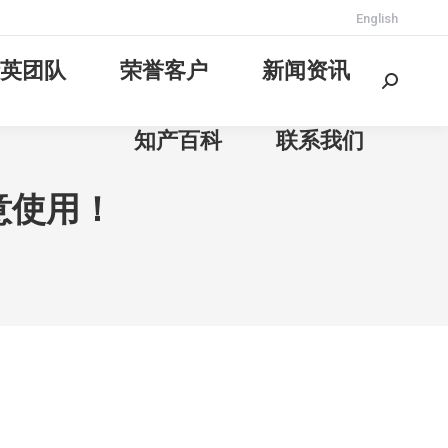
English
英团队
荣誉客户
新闻资讯
Search:
知产百科
联系我们
意使用！