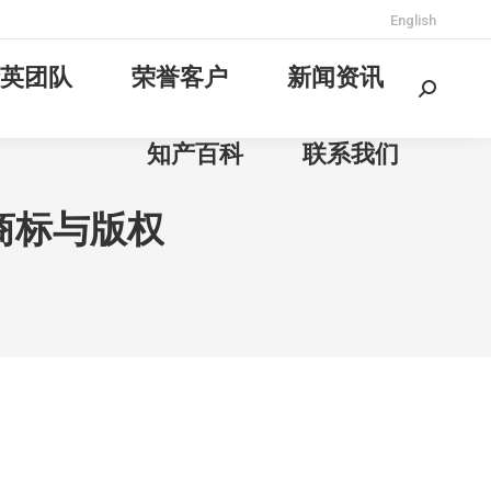
English
英团队
荣誉客户
新闻资讯
Search:
知产百科
联系我们
商标与版权