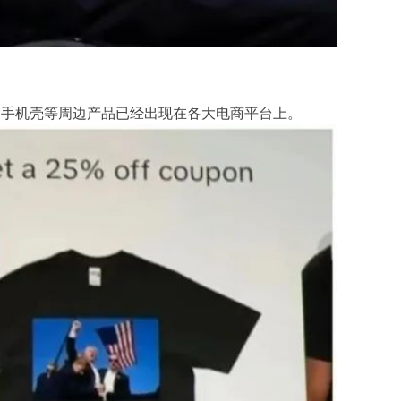
、手机壳等周边产品已经出现在各大电商平台上。