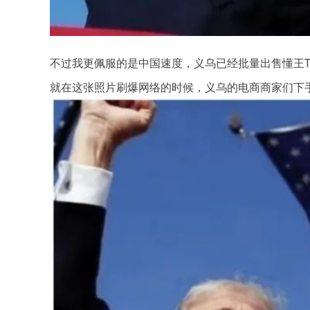
不过我更佩服的是中国速度，义乌已经批量出售懂王
就在这张照片刷爆网络的时候，义乌的电商商家们下