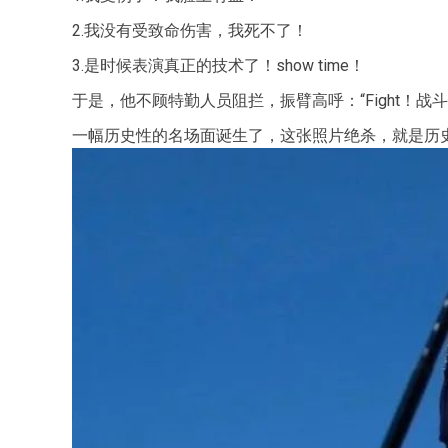
2.我没有受致命伤害，我死不了！
3.是时候表演真正的技术了！show time！
于是，他不顾特勤人员阻拦，振臂高呼：“Fight！战斗
一幅历史性的名场面诞生了，这张照片绝杀，就是历