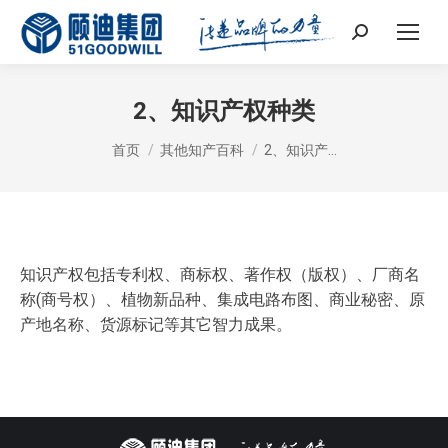
Search:
2、知识产权种类
您在这里：
首页
其他知产百科
2、知识产…
知识产权包括专利权、商标权、著作权（版权）、厂商名
称(商号权）、植物新品种、集成电路布图、商业秘密、原
产地名称、货源标记等其它智力成果。