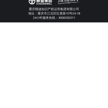
重庆顾迪知识产权运营集团有限公司
地址：重庆市江北区红黄路10号24-18
24小时服务热线：4006552011